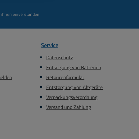
 ihnen einverstanden.
Service
Datenschutz
Entsorgung von Batterien
melden
Retourenformular
Entstorgung von Altgeräte
Verpackungsverordnung
Versand und Zahlung