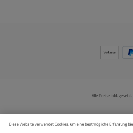
Vorkasse
Alle Preise inkl. gesetz
Diese Website verwendet Cookies, um eine bestmögliche Erfahrung bi