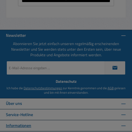
Newsletter
Abonnieren Sie jetzt einfach unseren regelmäßig erscheinenden
Newsletter und Sie werden stets unter den Ersten sein, über neue
Produkte und Angebote informiert werden.
E-
Mail-
Adresse
*
Datenschutz
Ich habe die
Datenschutzbestimmungen
zur Kenntnis genommen und die
AGB
gelesen
und bin mit ihnen einverstanden.
Über uns
Service-Hotline
Informationen