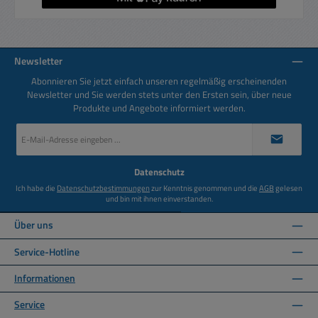
Newsletter
Abonnieren Sie jetzt einfach unseren regelmäßig erscheinenden
Newsletter und Sie werden stets unter den Ersten sein, über neue
Produkte und Angebote informiert werden.
E-
Mail-
Adresse
*
Datenschutz
Ich habe die
Datenschutzbestimmungen
zur Kenntnis genommen und die
AGB
gelesen
und bin mit ihnen einverstanden.
Über uns
Service-Hotline
Informationen
Service