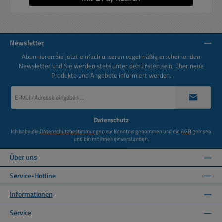
Newsletter
Abonnieren Sie jetzt einfach unseren regelmäßig erscheinenden
Newsletter und Sie werden stets unter den Ersten sein, über neue
Produkte und Angebote informiert werden.
E-
Mail-
Adresse
*
Datenschutz
Ich habe die
Datenschutzbestimmungen
zur Kenntnis genommen und die
AGB
gelesen
und bin mit ihnen einverstanden.
Über uns
Service-Hotline
Informationen
Service