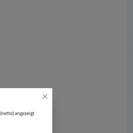
(netto) angezeigt