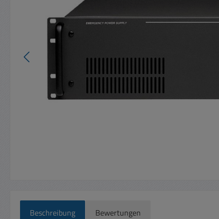
Beschreibung
Bewertungen