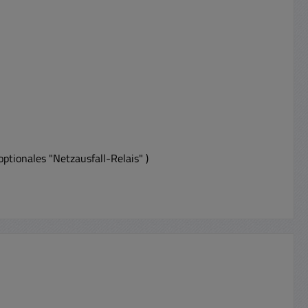
tionales "Netzausfall-Relais" )