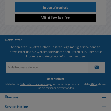
In den Warenkorb
Newsletter
Abonnieren Sie jetzt einfach unseren regelmäßig erscheinenden
Newsletter und Sie werden stets unter den Ersten sein, über neue
Produkte und Angebote informiert werden.
E-
Mail-
Adresse
*
Datenschutz
Ich habe die
Datenschutzbestimmungen
zur Kenntnis genommen und die
AGB
gelesen
und bin mit ihnen einverstanden.
Über uns
Service-Hotline