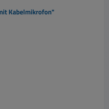
 mit Kabelmikrofon"