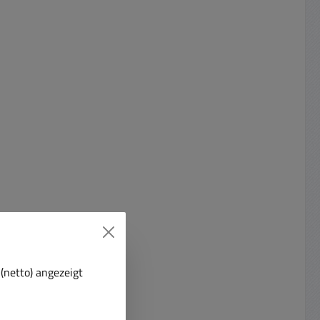
(netto) angezeigt