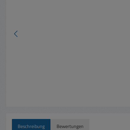
Beschreibung
Bewertungen