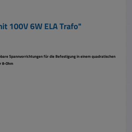
it 100V 6W ELA Trafo"
bare Spannvorrichtungen für die Befestigung in einem quadratischen
er 8-Ohm