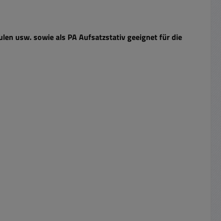
ulen usw. sowie als
PA Aufsatzstativ geeignet für die