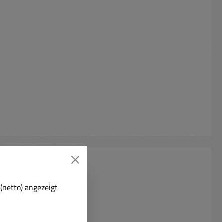
(netto) angezeigt