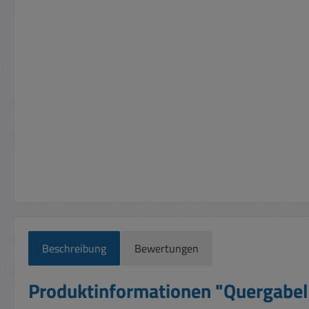
Beschreibung
Bewertungen
Produktinformationen "Quergabel 